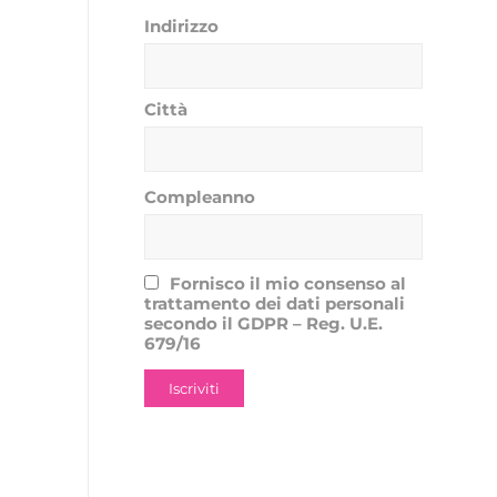
Indirizzo
Città
Compleanno
Fornisco il mio consenso al
trattamento dei dati personali
secondo il GDPR – Reg. U.E.
679/16