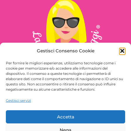
Gestisci Consenso Cookie
Per fornire le migliori esperienze, utilizziamo tecnologie come i
cookie per memorizzare e/o accedere alle informazioni del
dispositivo. Il consenso a queste tecnologie ci permetterà di
elaborare dati come il comportamento di navigazione o ID unici su
questo sito. Non acconsentire o ritirare il consenso può influire
Seguimi sui social
negativamente su alcune caratteristiche e funzioni.
Gestisci servizi
Accetta
Nega