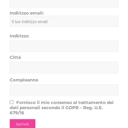
Indirizzo email:
Indirizzo
Città
Compleanno
Fornisco il mio consenso al trattamento dei
dati personali secondo il GDPR – Reg. U.E.
679/16