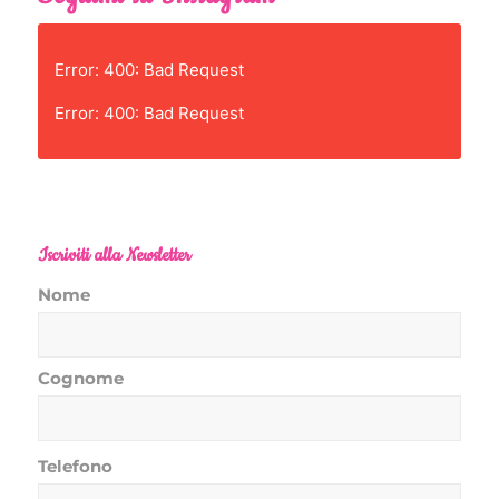
Error: 400: Bad Request
Error: 400: Bad Request
Iscriviti alla Newsletter
Nome
Cognome
Telefono