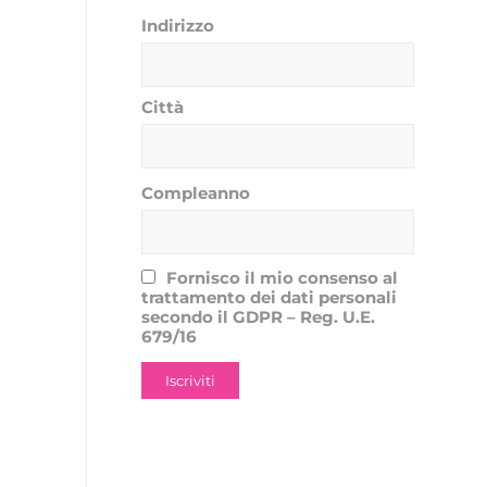
Indirizzo
Città
Compleanno
Fornisco il mio consenso al
trattamento dei dati personali
secondo il GDPR – Reg. U.E.
679/16