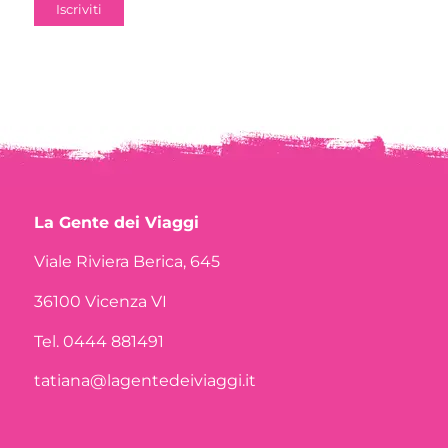
La Gente dei Viaggi
Viale Riviera Berica, 645
36100 Vicenza VI
Tel. 0444 881491
tatiana@lagentedeiviaggi.it