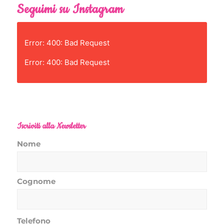
Seguimi su Instagram
Error: 400: Bad Request
Error: 400: Bad Request
Iscriviti alla Newsletter
Nome
Cognome
Telefono