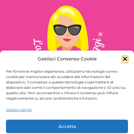
Gestisci Consenso Cookie
Per fornire le migliori esperienze, utilizziamo tecnologie come i
cookie per memorizzare e/o accedere alle informazioni del
dispositivo. Il consenso a queste tecnologie ci permetterà di
elaborare dati come il comportamento di navigazione o ID unici su
questo sito. Non acconsentire o ritirare il consenso può influire
Seguimi sui social
negativamente su alcune caratteristiche e funzioni.
Gestisci servizi
Accetta