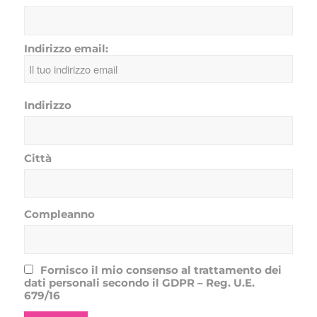
Indirizzo email:
Indirizzo
Città
Compleanno
Fornisco il mio consenso al trattamento dei
dati personali secondo il GDPR – Reg. U.E.
679/16