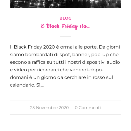
BLOG
E Black Friday sia…
Il Black Friday 2020 è ormai alle porte. Da giorni
siamo bombardati di spot, banner, pop-up che
escono a raffica su tutti i nostri dispositivi audio
e video per ricordarci che venerdì-dopo-
domani è un giorno da cerchiare in rosso sul
calendario. Sì,…
25 Novembre 2020
/
0 Commenti