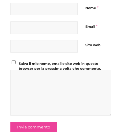
*
Nome
*
Email
Sito web
Salva il mio nome, email e sito web in questo
browser per la prossima volta che commento.