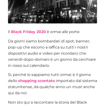
Il
Black Friday 2020
è ormai alle porte.
Da giorni siamo bombardati di spot, banner,
pop-up che escono a raffica su tutti i nostri
dispositivi audio e video per ricordarci che
venerdì-dopo-domani è un giorno da cerchiare
in rosso sul calendario.
Sì, perché lo sappiamo tutti ormai: è il giorno
dello
shopping scontato
importato dal sistema
statunitense, da qualche anno un must anche
qui da noi.
Non sto qui a raccontare la storia del Black