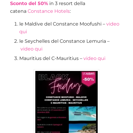
Sconto del 50%
in 3 resort della
catena
Constance Hotels
:
le Maldive del Constance Moofushi –
video
qui
le Seychelles del Constance Lemuria –
video qui
Mauritius del C-Mauritius –
video qui