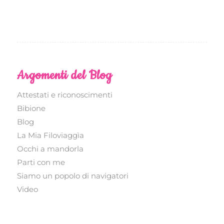
Argomenti del Blog
Attestati e riconoscimenti
Bibione
Blog
La Mia Filoviaggìa
Occhi a mandorla
Parti con me
Siamo un popolo di navigatori
Video