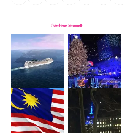
Potrebbero interessarti