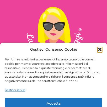
Gestisci Consenso Cookie
Per fornire le migliori esperienze, utilizziamo tecnologie come i
cookie per memorizzare e/o accedere alle informazioni del
dispositivo. Il consenso a queste tecnologie ci permetterà di
elaborare dati come il comportamento di navigazione o ID unici su
questo sito. Non acconsentire o ritirare il consenso può influire
Seguimi sui social
negativamente su alcune caratteristiche e funzioni.
Gestisci servizi
Accetta