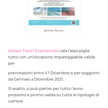
Sporting Vacanze
Alidays Travel Experiences
cala l’asso piglia
tutto con un’occasione impareggiabile valida
per
prenotazioni entro il 1 Dicembre e per soggiorni
da Gennaio a Dicembre 2021.
Sì esatto, si può partire per tutto l’anno
prossimo e promo valida su tutte le tipologie di
camere.