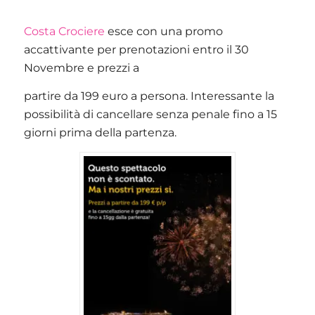
Costa Crociere
esce con una promo
accattivante per prenotazioni entro il 30
Novembre e prezzi a
partire da 199 euro a persona. Interessante la
possibilità di cancellare senza penale fino a 15
giorni prima della partenza.