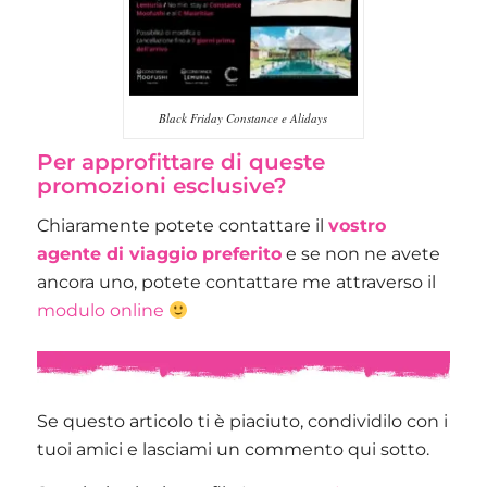
Black Friday Constance e Alidays
Per approfittare di queste
promozioni esclusive?
Chiaramente potete contattare il
vostro
agente di viaggio preferito
e se non ne avete
ancora uno, potete contattare me attraverso il
modulo online
Se questo articolo ti è piaciuto, condividilo con i
tuoi amici e lasciami un commento qui sotto.