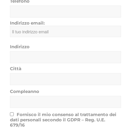
Telefono
Indirizzo email:
Indirizzo
Città
Compleanno
Fornisco il mio consenso al trattamento dei
dati personali secondo il GDPR – Reg. U.E.
679/16