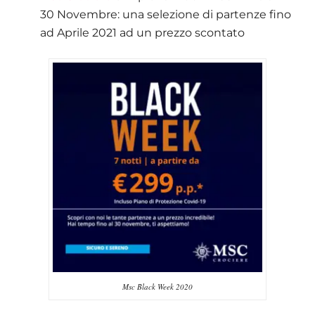
30 Novembre: una selezione di partenze fino
ad Aprile 2021 ad un prezzo scontato
Msc Black Week 2020