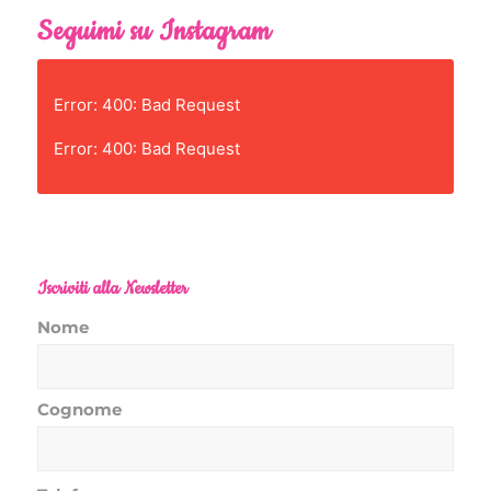
Seguimi su Instagram
Error: 400: Bad Request
Error: 400: Bad Request
Iscriviti alla Newsletter
Nome
Cognome