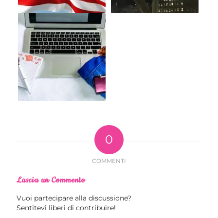
0
COMMENTI
Lascia un Commento
Vuoi partecipare alla discussione?
Sentitevi liberi di contribuire!