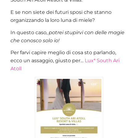
E se non siete dei futuri sposi che stanno
organizzando la loro luna di miele?
In questo caso,
potrei stupirvi con delle magie
che conosco solo io!
Per farvi capire meglio di cosa sto parlando,
ecco un assaggio, giusto per…
Lux* South Ari
Atoll